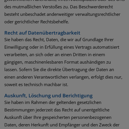
des mutmaßlichen Verstoßes zu. Das Beschwerderecht
besteht unbeschadet anderweitiger verwaltungsrechtlicher
oder gerichtlicher Rechtsbehelfe.
Recht auf Daten­übertrag­barkeit
Sie haben das Recht, Daten, die wir auf Grundlage Ihrer
Einwilligung oder in Erfüllung eines Vertrags automatisiert
verarbeiten, an sich oder an einen Dritten in einem
gängigen, maschinenlesbaren Format aushändigen zu
lassen. Sofern Sie die direkte Übertragung der Daten an
einen anderen Verantwortlichen verlangen, erfolgt dies nur,
soweit es technisch machbar ist.
Auskunft, Löschung und Berichtigung
Sie haben im Rahmen der geltenden gesetzlichen
Bestimmungen jederzeit das Recht auf unentgeltliche
Auskunft über Ihre gespeicherten personenbezogenen
Daten, deren Herkunft und Empfänger und den Zweck der