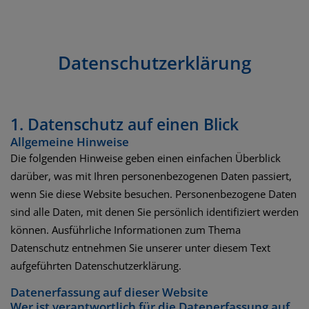
Datenschutz­erklärung
1. Datenschutz auf einen Blick
Allgemeine Hinweise
Die folgenden Hinweise geben einen einfachen Überblick
darüber, was mit Ihren personenbezogenen Daten passiert,
wenn Sie diese Website besuchen. Personenbezogene Daten
sind alle Daten, mit denen Sie persönlich identifiziert werden
können. Ausführliche Informationen zum Thema
Datenschutz entnehmen Sie unserer unter diesem Text
aufgeführten Datenschutzerklärung.
Datenerfassung auf dieser Website
Wer ist verantwortlich für die Datenerfassung auf