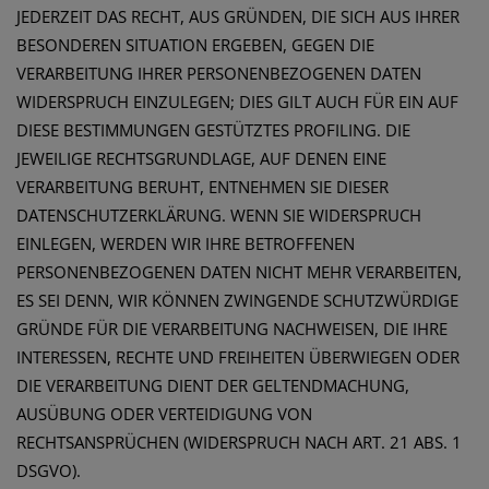
JEDERZEIT DAS RECHT, AUS GRÜNDEN, DIE SICH AUS IHRER
BESONDEREN SITUATION ERGEBEN, GEGEN DIE
VERARBEITUNG IHRER PERSONENBEZOGENEN DATEN
WIDERSPRUCH EINZULEGEN; DIES GILT AUCH FÜR EIN AUF
DIESE BESTIMMUNGEN GESTÜTZTES PROFILING. DIE
JEWEILIGE RECHTSGRUNDLAGE, AUF DENEN EINE
VERARBEITUNG BERUHT, ENTNEHMEN SIE DIESER
DATENSCHUTZERKLÄRUNG. WENN SIE WIDERSPRUCH
EINLEGEN, WERDEN WIR IHRE BETROFFENEN
PERSONENBEZOGENEN DATEN NICHT MEHR VERARBEITEN,
ES SEI DENN, WIR KÖNNEN ZWINGENDE SCHUTZWÜRDIGE
GRÜNDE FÜR DIE VERARBEITUNG NACHWEISEN, DIE IHRE
INTERESSEN, RECHTE UND FREIHEITEN ÜBERWIEGEN ODER
DIE VERARBEITUNG DIENT DER GELTENDMACHUNG,
AUSÜBUNG ODER VERTEIDIGUNG VON
RECHTSANSPRÜCHEN (WIDERSPRUCH NACH ART. 21 ABS. 1
DSGVO).