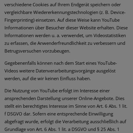
verschiedene Cookies auf Ihrem Endgerät speichern oder
vergleichbare Wiedererkennungstechnologien (z. B. Device-
Fingerprinting) einsetzen. Auf diese Weise kann YouTube
Informationen über Besucher dieser Website erhalten. Diese
Informationen werden u. a. verwendet, um Videostatistiken
zu erfassen, die Anwenderfreundlichkeit zu verbessern und
Betrugsversuchen vorzubeugen.
Gegebenenfalls können nach dem Start eines YouTube-
Videos weitere Datenverarbeitungsvorgänge ausgelöst
werden, auf die wir keinen Einfluss haben.
Die Nutzung von YouTube erfolgt im Interesse einer
ansprechenden Darstellung unserer Online-Angebote. Dies
stellt ein berechtigtes Interesse im Sinne von Art. 6 Abs. 1 lit.
f DSGVO dar. Sofern eine entsprechende Einwilligung
abgefragt wurde, erfolgt die Verarbeitung ausschließlich auf
Grundlage von Art. 6 Abs. 1 lit. a DSGVO und § 25 Abs. 1