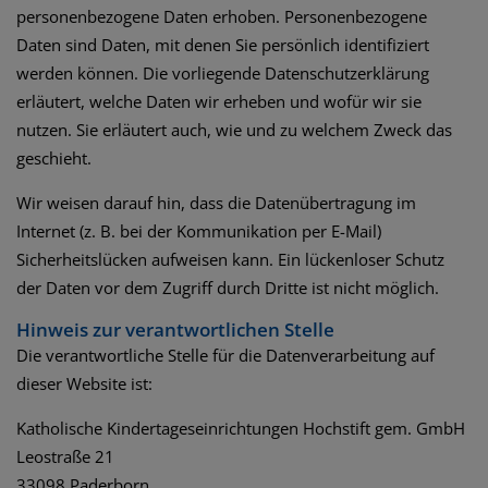
personenbezogene Daten erhoben. Personenbezogene
Daten sind Daten, mit denen Sie persönlich identifiziert
werden können. Die vorliegende Datenschutzerklärung
erläutert, welche Daten wir erheben und wofür wir sie
nutzen. Sie erläutert auch, wie und zu welchem Zweck das
geschieht.
Wir weisen darauf hin, dass die Datenübertragung im
Internet (z. B. bei der Kommunikation per E-Mail)
Sicherheitslücken aufweisen kann. Ein lückenloser Schutz
der Daten vor dem Zugriff durch Dritte ist nicht möglich.
Hinweis zur verantwortlichen Stelle
Die verantwortliche Stelle für die Datenverarbeitung auf
dieser Website ist:
Katholische Kindertageseinrichtungen Hochstift gem. GmbH
Leostraße 21
33098 Paderborn