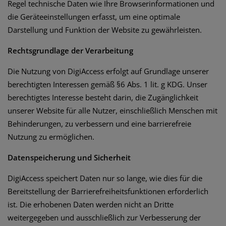
Regel technische Daten wie Ihre Browserinformationen und
die Geräteeinstellungen erfasst, um eine optimale
Darstellung und Funktion der Website zu gewährleisten.
Rechtsgrundlage der Verarbeitung
Die Nutzung von DigiAccess erfolgt auf Grundlage unserer
berechtigten Interessen gemäß §6 Abs. 1 lit. g KDG. Unser
berechtigtes Interesse besteht darin, die Zugänglichkeit
unserer Website für alle Nutzer, einschließlich Menschen mit
Behinderungen, zu verbessern und eine barrierefreie
Nutzung zu ermöglichen.
Datenspeicherung und Sicherheit
DigiAccess speichert Daten nur so lange, wie dies für die
Bereitstellung der Barrierefreiheitsfunktionen erforderlich
ist. Die erhobenen Daten werden nicht an Dritte
weitergegeben und ausschließlich zur Verbesserung der