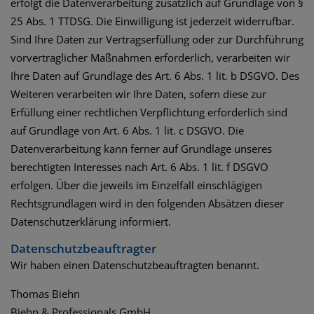
erfolgt die Datenverarbeitung zusätzlich auf Grundlage von §
25 Abs. 1 TTDSG. Die Einwilligung ist jederzeit widerrufbar.
Sind Ihre Daten zur Vertragserfüllung oder zur Durchführung
vorvertraglicher Maßnahmen erforderlich, verarbeiten wir
Ihre Daten auf Grundlage des Art. 6 Abs. 1 lit. b DSGVO. Des
Weiteren verarbeiten wir Ihre Daten, sofern diese zur
Erfüllung einer rechtlichen Verpflichtung erforderlich sind
auf Grundlage von Art. 6 Abs. 1 lit. c DSGVO. Die
Datenverarbeitung kann ferner auf Grundlage unseres
berechtigten Interesses nach Art. 6 Abs. 1 lit. f DSGVO
erfolgen. Über die jeweils im Einzelfall einschlägigen
Rechtsgrundlagen wird in den folgenden Absätzen dieser
Datenschutzerklärung informiert.
Datenschutz­beauftragter
Wir haben einen Datenschutzbeauftragten benannt.
Thomas Biehn
Biehn & Professionals GmbH