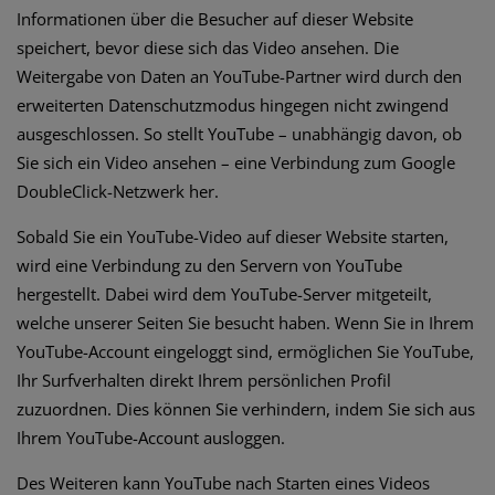
Informationen über die Besucher auf dieser Website
speichert, bevor diese sich das Video ansehen. Die
Weitergabe von Daten an YouTube-Partner wird durch den
erweiterten Datenschutzmodus hingegen nicht zwingend
ausgeschlossen. So stellt YouTube – unabhängig davon, ob
Sie sich ein Video ansehen – eine Verbindung zum Google
DoubleClick-Netzwerk her.
Sobald Sie ein YouTube-Video auf dieser Website starten,
wird eine Verbindung zu den Servern von YouTube
hergestellt. Dabei wird dem YouTube-Server mitgeteilt,
welche unserer Seiten Sie besucht haben. Wenn Sie in Ihrem
YouTube-Account eingeloggt sind, ermöglichen Sie YouTube,
Ihr Surfverhalten direkt Ihrem persönlichen Profil
zuzuordnen. Dies können Sie verhindern, indem Sie sich aus
Ihrem YouTube-Account ausloggen.
Des Weiteren kann YouTube nach Starten eines Videos