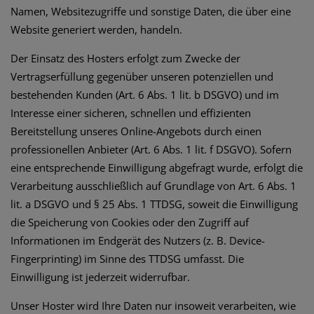
Namen, Websitezugriffe und sonstige Daten, die über eine
Website generiert werden, handeln.
Der Einsatz des Hosters erfolgt zum Zwecke der
Vertragserfüllung gegenüber unseren potenziellen und
bestehenden Kunden (Art. 6 Abs. 1 lit. b DSGVO) und im
Interesse einer sicheren, schnellen und effizienten
Bereitstellung unseres Online-Angebots durch einen
professionellen Anbieter (Art. 6 Abs. 1 lit. f DSGVO). Sofern
eine entsprechende Einwilligung abgefragt wurde, erfolgt die
Verarbeitung ausschließlich auf Grundlage von Art. 6 Abs. 1
lit. a DSGVO und § 25 Abs. 1 TTDSG, soweit die Einwilligung
die Speicherung von Cookies oder den Zugriff auf
Informationen im Endgerät des Nutzers (z. B. Device-
Fingerprinting) im Sinne des TTDSG umfasst. Die
Einwilligung ist jederzeit widerrufbar.
Unser Hoster wird Ihre Daten nur insoweit verarbeiten, wie