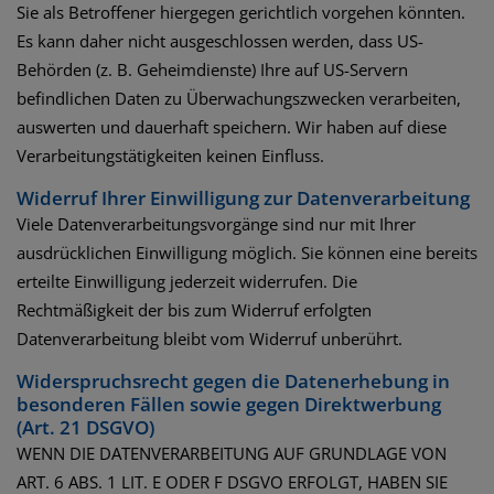
Sie als Betroffener hiergegen gerichtlich vorgehen könnten.
Es kann daher nicht ausgeschlossen werden, dass US-
Behörden (z. B. Geheimdienste) Ihre auf US-Servern
befindlichen Daten zu Überwachungszwecken verarbeiten,
auswerten und dauerhaft speichern. Wir haben auf diese
Verarbeitungstätigkeiten keinen Einfluss.
Widerruf Ihrer Einwilligung zur Datenverarbeitung
Viele Datenverarbeitungsvorgänge sind nur mit Ihrer
ausdrücklichen Einwilligung möglich. Sie können eine bereits
erteilte Einwilligung jederzeit widerrufen. Die
Rechtmäßigkeit der bis zum Widerruf erfolgten
Datenverarbeitung bleibt vom Widerruf unberührt.
Widerspruchsrecht gegen die Datenerhebung in
besonderen Fällen sowie gegen Direktwerbung
(Art. 21 DSGVO)
WENN DIE DATENVERARBEITUNG AUF GRUNDLAGE VON
ART. 6 ABS. 1 LIT. E ODER F DSGVO ERFOLGT, HABEN SIE