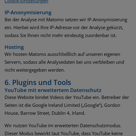
Cookie-Einstellungen
IP-Anonymisierung
Bei der Analyse mit Matomo setzen wir IP-Anonymisierung
ein. Hierbei wird Ihre IP-Adresse vor der Analyse gekürzt,
sodass Sie Ihnen nicht mehr eindeutig zuordenbar ist.
Hosting
Wir hosten Matomo ausschließlich auf unseren eigenen
Servern, sodass alle Analysedaten bei uns verbleiben und
nicht weitergegeben werden.
6. Plugins und Tools
YouTube mit erweitertem Datenschutz
Diese Website bindet Videos der YouTube ein. Betreiber der
Seiten ist die Google Ireland Limited („Google“), Gordon
House, Barrow Street, Dublin 4, Irland.
Wir nutzen YouTube im erweiterten Datenschutzmodus.
Dieser Modus bewirkt laut YouTube, dass YouTube keine