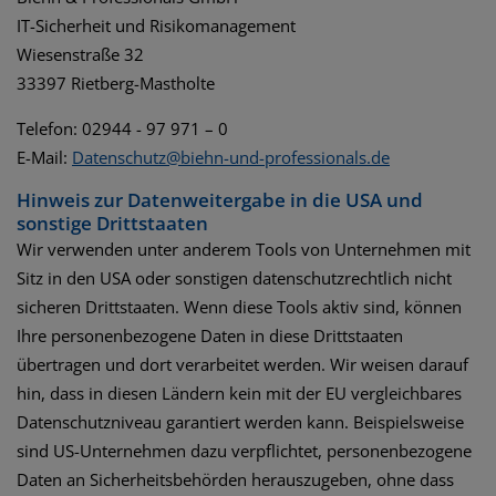
IT-Sicherheit und Risikomanagement
Wiesenstraße 32
33397 Rietberg-Mastholte
Telefon: 02944 - 97 971 – 0
E-Mail:
Datenschutz@biehn-und-professionals.de
Hinweis zur Datenweitergabe in die USA und
sonstige Drittstaaten
Wir verwenden unter anderem Tools von Unternehmen mit
Sitz in den USA oder sonstigen datenschutzrechtlich nicht
sicheren Drittstaaten. Wenn diese Tools aktiv sind, können
Ihre personenbezogene Daten in diese Drittstaaten
übertragen und dort verarbeitet werden. Wir weisen darauf
hin, dass in diesen Ländern kein mit der EU vergleichbares
Datenschutzniveau garantiert werden kann. Beispielsweise
sind US-Unternehmen dazu verpflichtet, personenbezogene
Daten an Sicherheitsbehörden herauszugeben, ohne dass