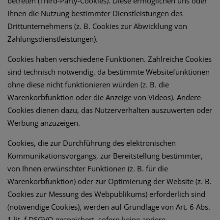
betreten (Third-Party-Cookies). Diese ermöglichen uns oder
Ihnen die Nutzung bestimmter Dienstleistungen des
Drittunternehmens (z. B. Cookies zur Abwicklung von
Zahlungsdienstleistungen).
Cookies haben verschiedene Funktionen. Zahlreiche Cookies
sind technisch notwendig, da bestimmte Websitefunktionen
ohne diese nicht funktionieren würden (z. B. die
Warenkorbfunktion oder die Anzeige von Videos). Andere
Cookies dienen dazu, das Nutzerverhalten auszuwerten oder
Werbung anzuzeigen.
Cookies, die zur Durchführung des elektronischen
Kommunikationsvorgangs, zur Bereitstellung bestimmter,
von Ihnen erwünschter Funktionen (z. B. für die
Warenkorbfunktion) oder zur Optimierung der Website (z. B.
Cookies zur Messung des Webpublikums) erforderlich sind
(notwendige Cookies), werden auf Grundlage von Art. 6 Abs.
1 lit. f DSGVO gespeichert, sofern keine andere