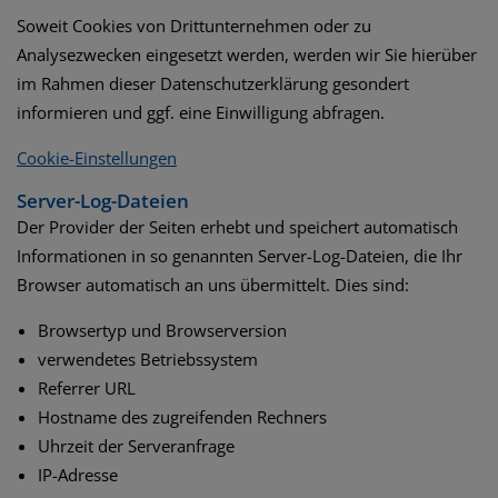
Soweit Cookies von Drittunternehmen oder zu
Analysezwecken eingesetzt werden, werden wir Sie hierüber
im Rahmen dieser Datenschutzerklärung gesondert
informieren und ggf. eine Einwilligung abfragen.
Cookie-Einstellungen
Server-Log-Dateien
Der Provider der Seiten erhebt und speichert automatisch
Informationen in so genannten Server-Log-Dateien, die Ihr
Browser automatisch an uns übermittelt. Dies sind:
Browsertyp und Browserversion
verwendetes Betriebssystem
Referrer URL
Hostname des zugreifenden Rechners
Uhrzeit der Serveranfrage
IP-Adresse