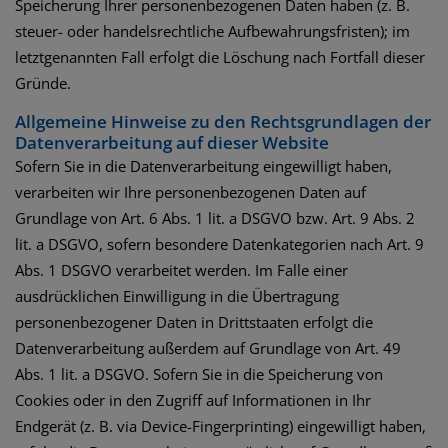
Speicherung Ihrer personenbezogenen Daten haben (z. B.
steuer- oder handelsrechtliche Aufbewahrungsfristen); im
letztgenannten Fall erfolgt die Löschung nach Fortfall dieser
Gründe.
Allgemeine Hinweise zu den Rechtsgrundlagen der
Datenverarbeitung auf dieser Website
Sofern Sie in die Datenverarbeitung eingewilligt haben,
verarbeiten wir Ihre personenbezogenen Daten auf
Grundlage von Art. 6 Abs. 1 lit. a DSGVO bzw. Art. 9 Abs. 2
lit. a DSGVO, sofern besondere Datenkategorien nach Art. 9
Abs. 1 DSGVO verarbeitet werden. Im Falle einer
ausdrücklichen Einwilligung in die Übertragung
personenbezogener Daten in Drittstaaten erfolgt die
Datenverarbeitung außerdem auf Grundlage von Art. 49
Abs. 1 lit. a DSGVO. Sofern Sie in die Speicherung von
Cookies oder in den Zugriff auf Informationen in Ihr
Endgerät (z. B. via Device-Fingerprinting) eingewilligt haben,