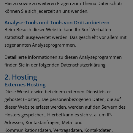
Hierzu sowie zu weiteren Fragen zum Thema Datenschutz
können Sie sich jederzeit an uns wenden.
Analyse-Tools und Tools von Dritt­anbietern
Beim Besuch dieser Website kann Ihr Surf-Verhalten
statistisch ausgewertet werden. Das geschieht vor allem mit
sogenannten Analyseprogrammen.
Detaillierte Informationen zu diesen Analyseprogrammen
finden Sie in der folgenden Datenschutzerklärung.
2. Hosting
Externes Hosting
Diese Website wird bei einem externen Dienstleister
gehostet (Hoster). Die personenbezogenen Daten, die auf
dieser Website erfasst werden, werden auf den Servern des
Hosters gespeichert. Hierbei kann es sich v. a. um IP-
Adressen, Kontaktanfragen, Meta- und
Kommunikationsdaten, Vertragsdaten, Kontaktdaten,