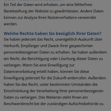
Ein Teil der Daten wird erhoben, um eine fehlerfreie
Bereitstellung der Website zu gewährleisten. Andere Daten
können zur Analyse Ihres Nutzerverhaltens verwendet
werden.
Welche Rechte haben Sie bezüglich Ihrer Daten?
Sie haben jederzeit das Recht, unentgeltlich Auskunft über
Herkunft, Empfänger und Zweck Ihrer gespeicherten
personenbezogenen Daten zu erhalten. Sie haben außerdem
ein Recht, die Berichtigung oder Löschung dieser Daten zu
verlangen. Wenn Sie eine Einwilligung zur
Datenverarbeitung erteilt haben, können Sie diese
Einwilligung jederzeit für die Zukunft widerrufen. Außerdem
haben Sie das Recht, unter bestimmten Umständen die
Einschränkung der Verarbeitung Ihrer personenbezogenen
Daten zu verlangen. Des Weiteren steht Ihnen ein
Beschwerderecht bei der zuständigen Aufsichtsbehörde zu.