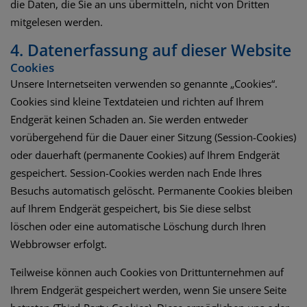
die Daten, die Sie an uns übermitteln, nicht von Dritten
mitgelesen werden.
4. Datenerfassung auf dieser Website
Cookies
Unsere Internetseiten verwenden so genannte „Cookies“.
Cookies sind kleine Textdateien und richten auf Ihrem
Endgerät keinen Schaden an. Sie werden entweder
vorübergehend für die Dauer einer Sitzung (Session-Cookies)
oder dauerhaft (permanente Cookies) auf Ihrem Endgerät
gespeichert. Session-Cookies werden nach Ende Ihres
Besuchs automatisch gelöscht. Permanente Cookies bleiben
auf Ihrem Endgerät gespeichert, bis Sie diese selbst
löschen oder eine automatische Löschung durch Ihren
Webbrowser erfolgt.
Teilweise können auch Cookies von Drittunternehmen auf
Ihrem Endgerät gespeichert werden, wenn Sie unsere Seite