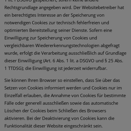
Rechtsgrundlage angegeben wird. Der Websitebetreiber hat
ein berechtigtes Interesse an der Speicherung von
notwendigen Cookies zur technisch fehlerfreien und
optimierten Bereitstellung seiner Dienste. Sofern eine
Einwilligung zur Speicherung von Cookies und
vergleichbaren Wiedererkennungstechnologien abgefragt
wurde, erfolgt die Verarbeitung ausschließlich auf Grundlage
dieser Einwilligung (Art. 6 Abs. 1 lit. a DSGVO und § 25 Abs.
1 TTDSG); die Einwilligung ist jederzeit widerrufbar.
Sie können Ihren Browser so einstellen, dass Sie über das
Setzen von Cookies informiert werden und Cookies nur im
Einzelfall erlauben, die Annahme von Cookies für bestimmte
Fälle oder generell ausschließen sowie das automatische
Löschen der Cookies beim Schließen des Browsers
aktivieren. Bei der Deaktivierung von Cookies kann die
Funktionalität dieser Website eingeschränkt sein.