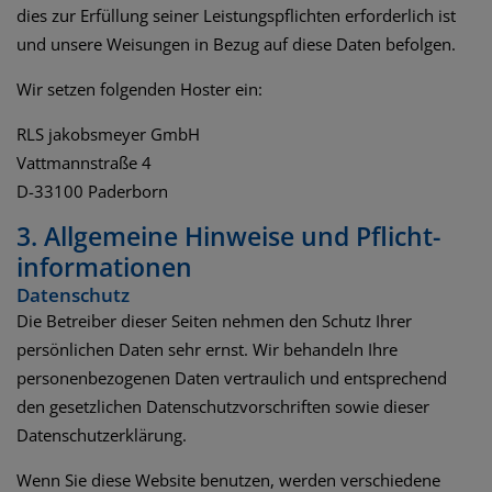
dies zur Erfüllung seiner Leistungspflichten erforderlich ist
und unsere Weisungen in Bezug auf diese Daten befolgen.
Wir setzen folgenden Hoster ein:
RLS jakobsmeyer GmbH
Vattmannstraße 4
D-33100 Paderborn
3. Allgemeine Hinweise und Pflicht­
informationen
Datenschutz
Die Betreiber dieser Seiten nehmen den Schutz Ihrer
persönlichen Daten sehr ernst. Wir behandeln Ihre
personenbezogenen Daten vertraulich und entsprechend
den gesetzlichen Datenschutzvorschriften sowie dieser
Datenschutzerklärung.
Wenn Sie diese Website benutzen, werden verschiedene