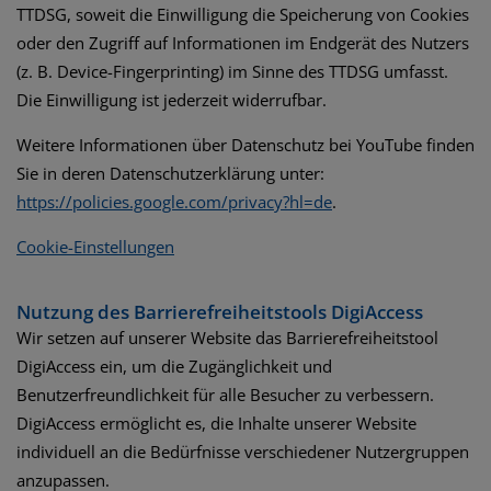
TTDSG, soweit die Einwilligung die Speicherung von Cookies
oder den Zugriff auf Informationen im Endgerät des Nutzers
(z. B. Device-Fingerprinting) im Sinne des TTDSG umfasst.
Die Einwilligung ist jederzeit widerrufbar.
Weitere Informationen über Datenschutz bei YouTube finden
Sie in deren Datenschutzerklärung unter:
https://policies.google.com/privacy?hl=de
.
Cookie-Einstellungen
Nutzung des Barrierefreiheitstools DigiAccess
Wir setzen auf unserer Website das Barrierefreiheitstool
DigiAccess ein, um die Zugänglichkeit und
Benutzerfreundlichkeit für alle Besucher zu verbessern.
DigiAccess ermöglicht es, die Inhalte unserer Website
individuell an die Bedürfnisse verschiedener Nutzergruppen
anzupassen.