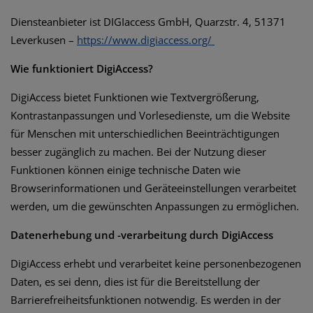
Diensteanbieter ist DIGIaccess GmbH, Quarzstr. 4, 51371
Leverkusen –
https://www.digiaccess.org/
Wie funktioniert DigiAccess?
DigiAccess bietet Funktionen wie Textvergrößerung,
Kontrastanpassungen und Vorlesedienste, um die Website
für Menschen mit unterschiedlichen Beeinträchtigungen
besser zugänglich zu machen. Bei der Nutzung dieser
Funktionen können einige technische Daten wie
Browserinformationen und Geräteeinstellungen verarbeitet
werden, um die gewünschten Anpassungen zu ermöglichen.
Datenerhebung und -verarbeitung durch DigiAccess
DigiAccess erhebt und verarbeitet keine personenbezogenen
Daten, es sei denn, dies ist für die Bereitstellung der
Barrierefreiheitsfunktionen notwendig. Es werden in der