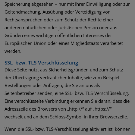
Speicherung abgesehen – nur mit Ihrer Einwilligung oder zur
Geltendmachung, Ausübung oder Verteidigung von
Rechtsansprüchen oder zum Schutz der Rechte einer
anderen natürlichen oder juristischen Person oder aus
Gründen eines wichtigen öffentlichen Interesses der
Europäischen Union oder eines Mitgliedstaats verarbeitet
werden.
SSL- bzw. TLS-Verschlüsselung
Diese Seite nutzt aus Sicherheitsgründen und zum Schutz
der Übertragung vertraulicher Inhalte, wie zum Beispiel
Bestellungen oder Anfragen, die Sie an uns als
Seitenbetreiber senden, eine SSL- bzw. TLS-Verschlüsselung.
Eine verschlüsselte Verbindung erkennen Sie daran, dass die
Adresszeile des Browsers von „http://“ auf „https://“
wechselt und an dem Schloss-Symbol in Ihrer Browserzeile.
Wenn die SSL- bzw. TLS-Verschlüsselung aktiviert ist, können