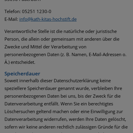
Telefon: 05251 1230-0
E-Mail:
info@kath-kitas-hochstift.de
Verantwortliche Stelle ist die natürliche oder juristische
Person, die allein oder gemeinsam mit anderen über die
Zwecke und Mittel der Verarbeitung von
personenbezogenen Daten (z. B. Namen, E-Mail-Adressen o.
Ä.) entscheidet.
Speicherdauer
Soweit innerhalb dieser Datenschutzerklärung keine
speziellere Speicherdauer genannt wurde, verbleiben Ihre
personenbezogenen Daten bei uns, bis der Zweck für die
Datenverarbeitung entfällt. Wenn Sie ein berechtigtes
Löschersuchen geltend machen oder eine Einwilligung zur
Datenverarbeitung widerrufen, werden Ihre Daten gelöscht,
sofern wir keine anderen rechtlich zulässigen Gründe für die