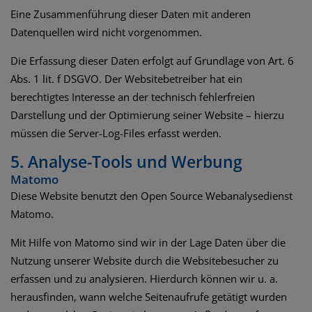
Eine Zusammenführung dieser Daten mit anderen
Datenquellen wird nicht vorgenommen.
Die Erfassung dieser Daten erfolgt auf Grundlage von Art. 6
Abs. 1 lit. f DSGVO. Der Websitebetreiber hat ein
berechtigtes Interesse an der technisch fehlerfreien
Darstellung und der Optimierung seiner Website – hierzu
müssen die Server-Log-Files erfasst werden.
5. Analyse-Tools und Werbung
Matomo
Diese Website benutzt den Open Source Webanalysedienst
Matomo.
Mit Hilfe von Matomo sind wir in der Lage Daten über die
Nutzung unserer Website durch die Websitebesucher zu
erfassen und zu analysieren. Hierdurch können wir u. a.
herausfinden, wann welche Seitenaufrufe getätigt wurden