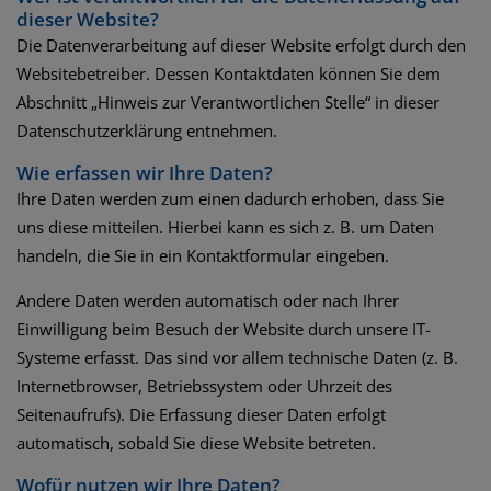
dieser Website?
Die Datenverarbeitung auf dieser Website erfolgt durch den
Websitebetreiber. Dessen Kontaktdaten können Sie dem
Abschnitt „Hinweis zur Verantwortlichen Stelle“ in dieser
Datenschutzerklärung entnehmen.
Wie erfassen wir Ihre Daten?
Ihre Daten werden zum einen dadurch erhoben, dass Sie
uns diese mitteilen. Hierbei kann es sich z. B. um Daten
handeln, die Sie in ein Kontaktformular eingeben.
Andere Daten werden automatisch oder nach Ihrer
Einwilligung beim Besuch der Website durch unsere IT-
Systeme erfasst. Das sind vor allem technische Daten (z. B.
Internetbrowser, Betriebssystem oder Uhrzeit des
Seitenaufrufs). Die Erfassung dieser Daten erfolgt
automatisch, sobald Sie diese Website betreten.
Wofür nutzen wir Ihre Daten?