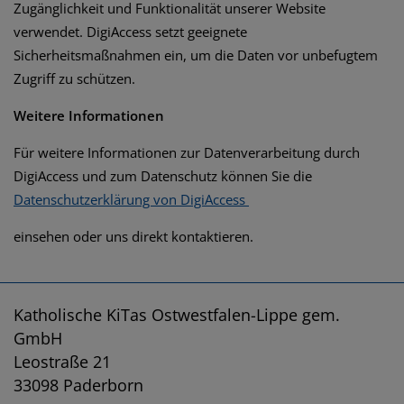
Zugänglichkeit und Funktionalität unserer Website
verwendet. DigiAccess setzt geeignete
Sicherheitsmaßnahmen ein, um die Daten vor unbefugtem
Zugriff zu schützen.
Weitere Informationen
Für weitere Informationen zur Datenverarbeitung durch
DigiAccess und zum Datenschutz können Sie die
Datenschutzerklärung von DigiAccess
einsehen oder uns direkt kontaktieren.
Katholische KiTas Ostwestfalen-Lippe gem.
GmbH
Leostraße 21
33098 Paderborn